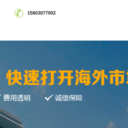
15603077002