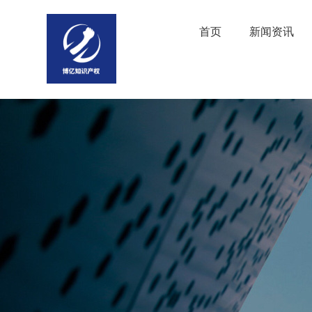
首页
新闻资讯