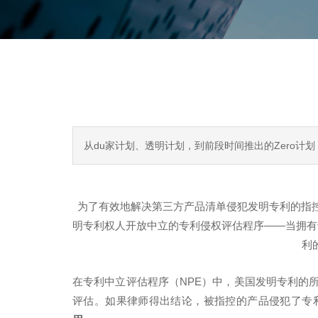
从du家计划、透明计划，到前段时间推出的Zero计
为了有效地解决第三方产品清单侵犯发明专利的指
明专利权人开放中立的专利侵权评估程序——当拥有
利
在专利中立评估程序（NPE）中，美国发明专利的所
评估。如果律师得出结论，被指控的产品侵犯了专