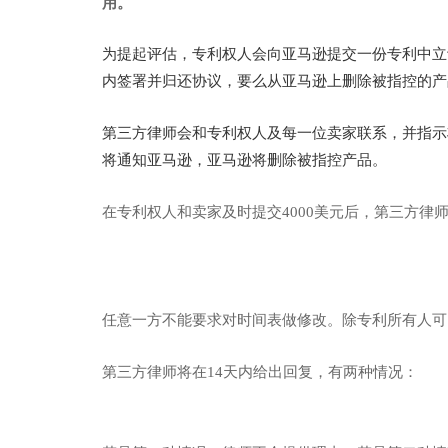
用
。
为提起评估，专利权人会向亚马逊提交一份专利中立
内签署并归还协议，要么从亚马逊上删除被指控的产
第三方律师会和专利权人及每一位卖家联系，并指示
将通知亚马逊，亚马逊将删除被指控产品。
在专利权人和卖家及时提交4000美元后，第三方
任意一方不能要求对时间表做修改。除专利所有人可
第三方律师将在14天内给出回复，有两种情况：