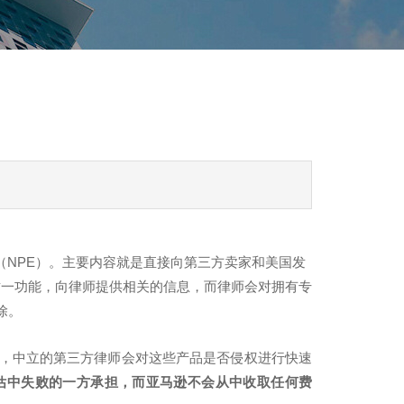
NPE）。主要内容就是直接向第三方卖家和美国发
这一功能，向律师提供相关的信息，而律师会对拥有专
除。
，中立的第三方律师会对这些产品是否侵权进行快速
评估中失败的一方承担，而亚马逊不会从中收取任何费